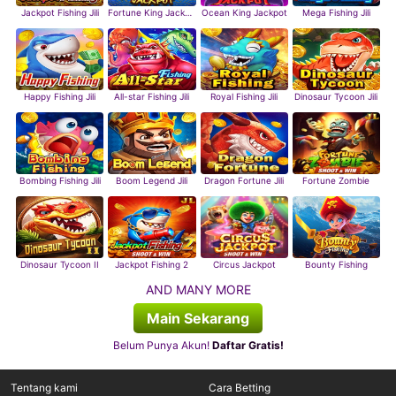
Jackpot Fishing Jili
Fortune King Jackpot
Ocean King Jackpot
Mega Fishing Jili
Happy Fishing Jili
All-star Fishing Jili
Royal Fishing Jili
Dinosaur Tycoon Jili
Bombing Fishing Jili
Boom Legend Jili
Dragon Fortune Jili
Fortune Zombie
Dinosaur Tycoon II
Jackpot Fishing 2
Circus Jackpot
Bounty Fishing
AND MANY MORE
Main Sekarang
Belum Punya Akun!
Daftar Gratis!
Tentang kami
Cara Betting