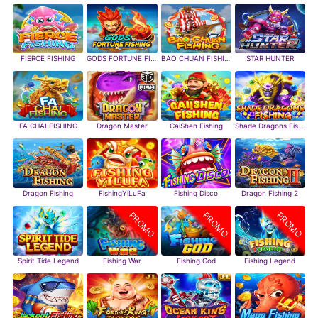
FIERCE FISHING
GODS FORTUNE FISHING
BAO CHUAN FISHING
STAR HUNTER
FA CHAI FISHING
Dragon Master
CaiShen Fishing
Shade Dragons Fishing
Dragon Fishing
FishingYiLuFa
Fishing Disco
Dragon Fishing 2
PROMO
PROMO
PROMO
Spirit Tide Legend
Fishing War
Fishing God
Fishing Legend